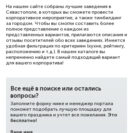
На нашем сайте собраны лучшие заведения в
Севастополе, в которых вы сможете провести
корпоративное мероприятие, а также тимбилдинг
за городом. Чтобы вы смогли составить более
полное представление о каждом из
представленных вариантов, прилагаются описания и
отзывы посетителей обо всех заведениях. Имеется
удобная фильтрация по критериям (кухне, рейтингу,
расположению и т.д.). В нашем каталоге вы
непременно найдете самый подходящий вариант
для вашего корпоратива!
Все ещё в поиске или остались
вопросы?
Заполните форму ниже и менеджер портала
поможет подобрать лучшую площадку для
вашего праздника и учтет все пожелания.
Это
бесплатно!
Ваше имя