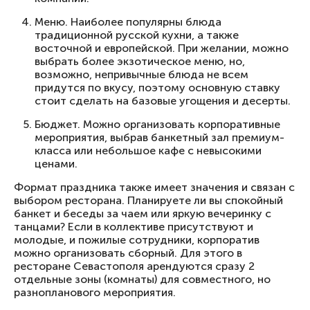
Меню. Наиболее популярны блюда
традиционной русской кухни, а также
восточной и европейской. При желании, можно
выбрать более экзотическое меню, но,
возможно, непривычные блюда не всем
придутся по вкусу, поэтому основную ставку
стоит сделать на базовые угощения и десерты.
Бюджет. Можно организовать корпоративные
мероприятия, выбрав банкетный зал премиум-
класса или небольшое кафе с невысокими
ценами.
Формат праздника также имеет значения и связан с
выбором ресторана. Планируете ли вы спокойный
банкет и беседы за чаем или яркую вечеринку с
танцами? Если в коллективе присутствуют и
молодые, и пожилые сотрудники, корпоратив
можно организовать сборный. Для этого в
ресторане Севастополя арендуются сразу 2
отдельные зоны (комнаты) для совместного, но
разнопланового мероприятия.