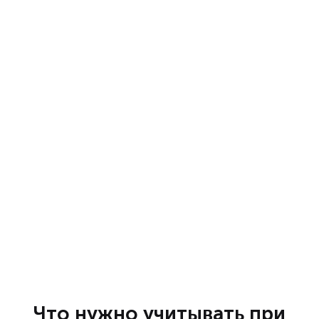
Что нужно учитывать при