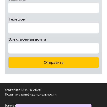
Телефон
Электронная почта
Отправить
prazdniki365.ru © 2026
Политика конфиденциальности
Банкетные залы
На воздухе