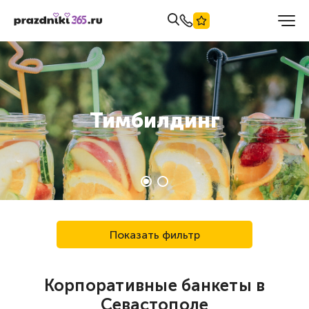
Тимбилдинг
Показать фильтр
Корпоративные банкеты в
Севастополе