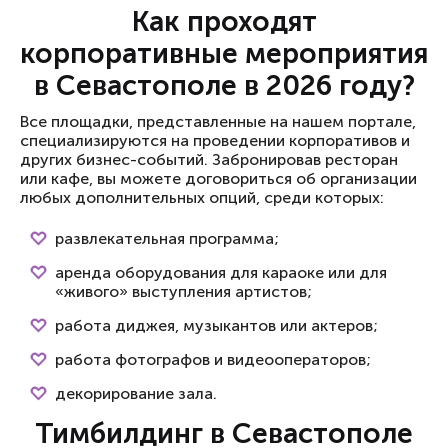
Как проходят
корпоративные мероприятия
в Севастополе в 2026 году?
Все площадки, представленные на нашем портале,
специализируются на проведении корпоративов и
других бизнес-событий. Забронировав ресторан
или кафе, вы можете договориться об организации
любых дополнительных опций, среди которых:
развлекательная программа;
аренда оборудования для караоке или для
«живого» выступления артистов;
работа диджея, музыкантов или актеров;
работа фотографов и видеооператоров;
декорирование зала.
Тимбилдинг в Севастополе