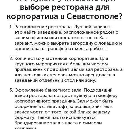
выборе ресторана для
корпоратива в Севастополе?
Расположение ресторана. Лучший вариант —
это найти заведение, расположенное рядом с
вашим офисом или недалеко от него. Как
вариант, можно выбрать загородную локацию и
организовать трансфер от места работы.
Количество участников корпоратива. Для
крупного мероприятия с большим числом
приглашенных подойдет целый зал ресторана, а
для нескольких человек можно арендовать в
заведении отдельный стол или зону.
Оформление банкетного зала. Подходящий
декор ресторана создаст нужную атмосферу
корпоративного праздника. Зал может быть
оформлен в стиле лофт, классика, хай-тек в
зависимости от того, какой ближе вашему
формату. Также часто используется
брендирование зала в цвета и символы
компании.